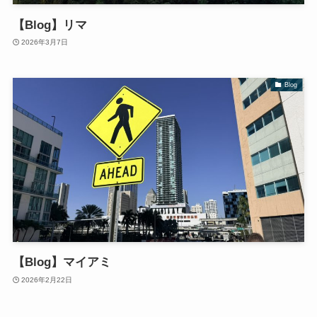
【Blog】リマ
2026年3月7日
Blog
【Blog】マイアミ
2026年2月22日