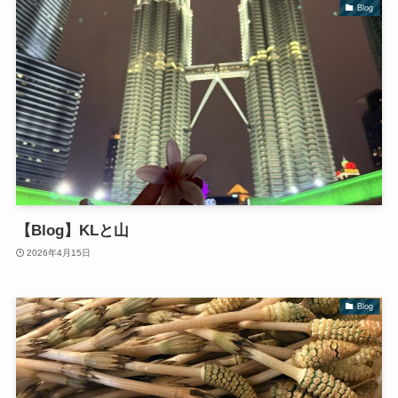
Blog
【Blog】KLと山
2026年4月15日
Blog