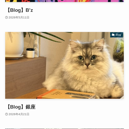
【Blog】B’z
2026年5月11日
Blog
【Blog】銀座
2026年4月21日