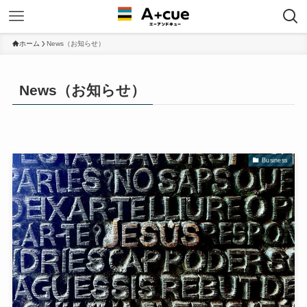
ホーム
News（お知らせ）
News（お知らせ）
Business