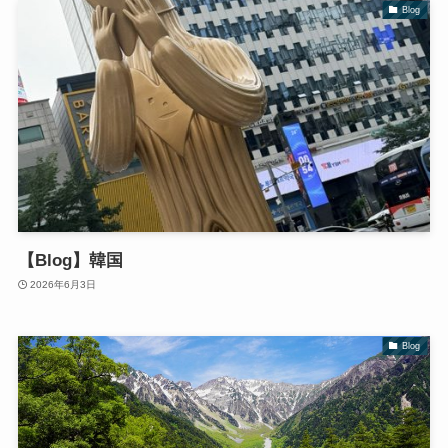
Blog
【Blog】韓国
2026年6月3日
Blog