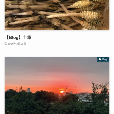
【Blog】土筆
2026年3月18日
Blog