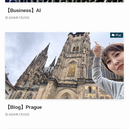
【Business】AI
2026年7月25日
Blog
【Blog】Prague
2026年7月15日