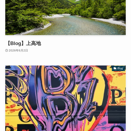
【Blog】上高地
2026年6月2日
Blog