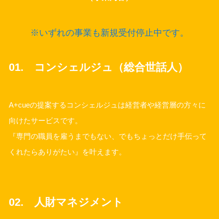
※いずれの事業も新規受付停止中です。
01. コンシェルジュ（総合世話人）
A+cueの提案するコンシェルジュは経営者や経営層の方々に
向けたサービスです。
『専門の職員を雇うまでもない、でもちょっとだけ手伝って
くれたらありがたい』を叶えます。
02. 人財マネジメント