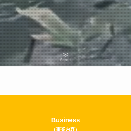
Scroll
Business
（事業内容）