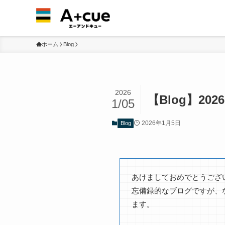
ホーム
Blog
2026
【Blog】2026
1/05
2026年1月5日
Blog
あけましておめでとうござ
忘備録的なブログですが、
ます。