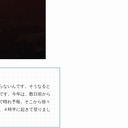
らないんです。そうなると
です。今年は、数日前から
で晴れ予報。そこから徐々
、４時半に起きて登りまし