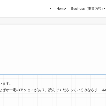
Home
Business（事業内容）
います。
なぜか一定のアクセスがあり、読んでくださっているみなさま、本