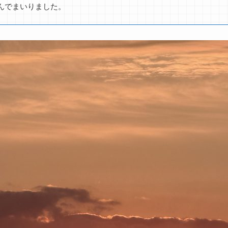
んでまいりました。