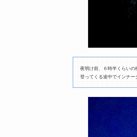
夜明け前、６時半くらいの
登ってくる途中でインナー