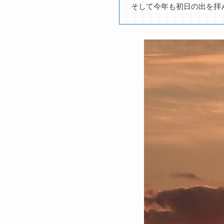
そして今年も初日の出を拝