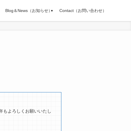
Blog＆News（お知らせ）
Contact（お問い合わせ）
年もよろしくお願いいたし