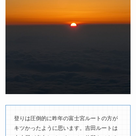
登りは圧倒的に昨年の富士宮ルートの方が
キツかったように思います。吉田ルートは