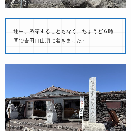
途中、渋滞することもなく、ちょうど６時
間で吉田口山頂に着きました♪