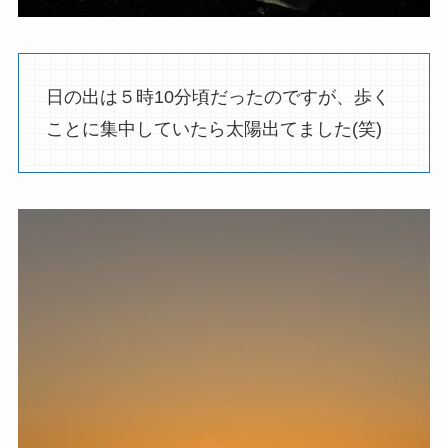
日の出は５時10分頃だったのですが、歩く
ことに集中していたら太陽出てました(笑)