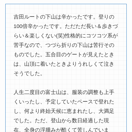
吉田ルートの下山は辛かったです。登りの
100倍辛かったです。ただただ長い＆歩きづ
らい＆楽しくない(笑)性格的にコツコツ系が
苦手なので、つづら折りの下山は苦行その
ものでした。五合目のゲートが見えたとき
は、山頂に着いたときよりうれしくて泣き
そうでした。
人生二度目の富士山は、服装の調整も上手
くいったし、予定していたペースで登れた
し、何より終始天候に恵まれたし、大満足
でした。ただ、登山から数日経過した現
在、全身の浮腫みが酷くて苦しんでいま