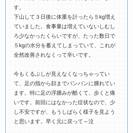
す。
下山して３日後に体重を計ったら５kg増え
ていました。食事量は増えていないしむし
ろ少なかったくらいですが、たった数日で
５kgの水分を蓄えてしまっていて、これが
全然改善されなくって辛いです。
今もくるぶしが見えなくなっちゃってい
て、足の指から顔までパンパンに腫れてい
ます。特に足の浮腫みが酷くて、歩くと痛
いです。前回にはなかった症状なので、少
し不安ですが、もうしばらく様子を見よう
と思います。早く元に戻って～泣