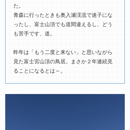
た。
青森に行ったときも奥入瀬渓流で迷子にな
ったし、富士山頂でも道間違えるし、どう
も苦手です、道。
昨年は「もう二度と来ない」と思いながら
見た富士宮山頂の鳥居。まさか２年連続見
ることになるとは～。