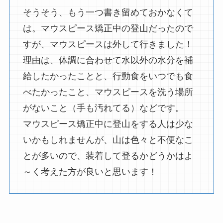
そうそう、もう一つ書き留めておかなくて
は。マウスピース矯正中の登山だったので
すが、マウスピースは外して行きました！
理由は、体調に合わせて水以外の水分を補
給したかったことと、行動食をいつでも食
べたかったこと、マウスピースを洗う場所
がないこと（手も汚れてる）などです。
マウスピース矯正中に登山をする人は少な
いかもしれませんが、山は色々と不便なこ
とが多いので、装着して登るかどうかはよ
～く考えた方が良いと思います！