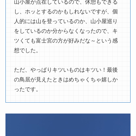
山小屋が点在しているので、休憩もできる
し、ホッとするのかもしれないですが、個
人的には山を登っているのか、山小屋巡り
をしているのか分からなくなったので、キ
ツくても富士宮の方が好みだな～という感
想でした。
ただ、やっぱりキツいものはキツい！最後
の鳥居が見えたときはめちゃくちゃ嬉しか
ったです。