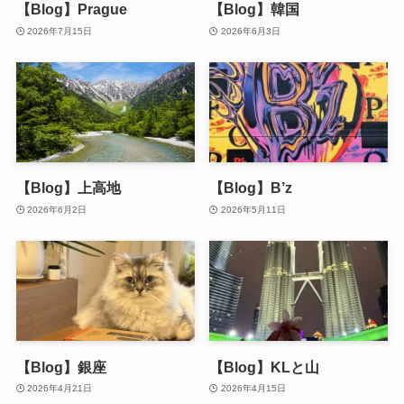
【Blog】Prague
【Blog】韓国
2026年7月15日
2026年6月3日
【Blog】上高地
【Blog】B’z
2026年6月2日
2026年5月11日
【Blog】銀座
【Blog】KLと山
2026年4月21日
2026年4月15日