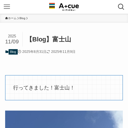
ホーム
Blog
2025
【Blog】富士山
11/09
2025年8月31日
2025年11月9日
Blog
行ってきました！富士山！