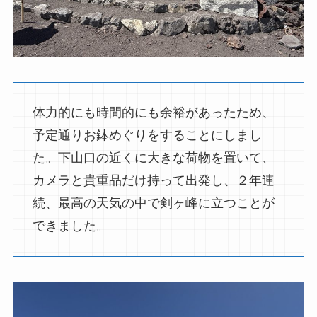
体力的にも時間的にも余裕があったため、
予定通りお鉢めぐりをすることにしまし
た。下山口の近くに大きな荷物を置いて、
カメラと貴重品だけ持って出発し、２年連
続、最高の天気の中で剣ヶ峰に立つことが
できました。